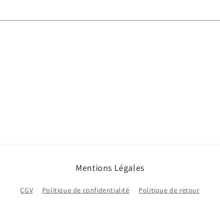
Mentions Légales
CGV
Politique de confidentialité
Politique de retour