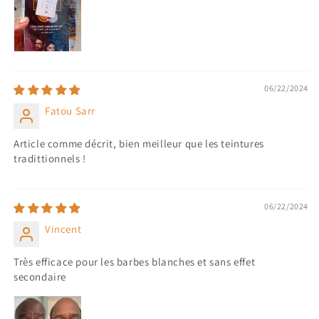
06/22/2024
Fatou Sarr
Article comme décrit, bien meilleur que les teintures
tradittionnels !
06/22/2024
Vincent
Très efficace pour les barbes blanches et sans effet
secondaire