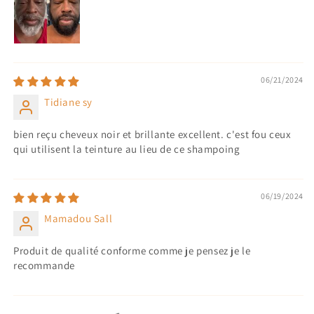
06/21/2024
Tidiane sy
bien reçu cheveux noir et brillante excellent. c'est fou ceux
qui utilisent la teinture au lieu de ce shampoing
06/19/2024
Mamadou Sall
Produit de qualité conforme comme je pensez je le
recommande