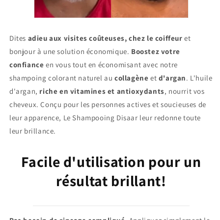
Dites
adieu aux visites coûteuses, chez le coiffeur
et
bonjour à une solution
économique.
Boostez votre
confiance
en vous tout en économisant avec notre
shampoing colorant naturel au
collagène
et
d'argan
. L'huile
d'argan,
riche en vitamines et antioxydants
, nourrit vos
cheveux. Conçu pour les personnes actives et soucieuses de
leur apparence, Le Shampooing Disaar leur redonne toute
leur brillance.
Facile d'utilisation pour un
résultat brillant!