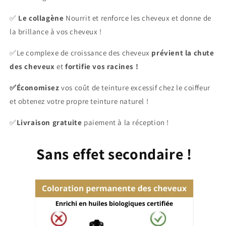
✅
Le collagène
Nourrit et renforce les cheveux et donne de
la brillance à vos cheveux !
✅Le complexe de croissance des cheveux
prévient la chute
des cheveux
et
fortifie vos racines !
✅Économisez
vos coût de teinture excessif chez le coiffeur
et obtenez votre propre teinture naturel !
✅
L
ivraison
gratuite
paiement à la
réception !
Sans effet secondaire !