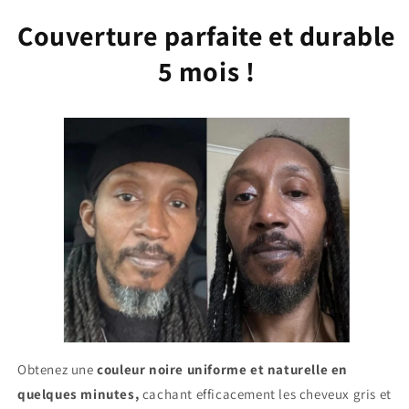
Couverture parfaite et durable
5 mois !
Obtenez une
couleur noire uniforme et naturelle en
quelques minutes,
cachant efficacement les cheveux gris et