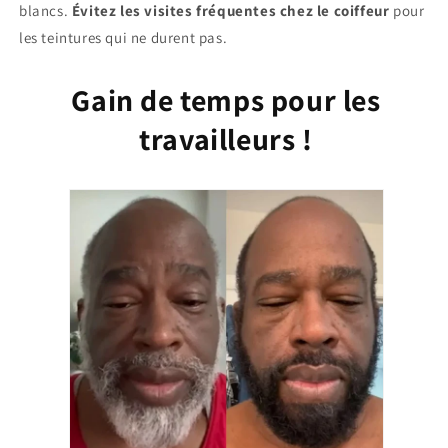
blancs.
Évitez les visites fréquentes chez le coiffeur
pour
les teintures qui ne durent pas.
Gain de temps pour les
travailleurs !