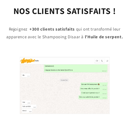
NOS CLIENTS SATISFAITS !
Rejoignez
+300 clients satisfaits
qui ont transformé leur
apparence avec le Shampooing Disaar à
l'Huile de serpent.