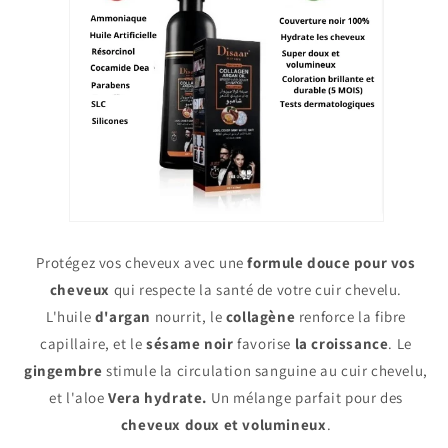
Protégez vos cheveux avec une
formule douce pour vos
cheveux
qui respecte la santé de votre cuir chevelu.
L'huile
d'argan
nourrit, le
collagène
renforce la fibre
capillaire, et le
sésame noir
favorise
la croissance
. Le
gingembre
stimule la circulation sanguine au cuir chevelu,
et l'aloe
Vera
hydrate.
Un mélange parfait pour des
cheveux doux et volumineux
.