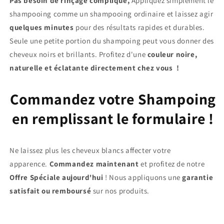
Pas besoin de rinçage compliqué,
Appliquez simplement le
shampooing comme un shampooing ordinaire et laissez agir
quelques minutes
pour des résultats rapides et durables.
Seule une petite portion du shampoing peut vous donner des
cheveux noirs et brillants. Profitez d'une
couleur noire,
naturelle et éclatante directement chez vous
!
Commandez votre Shampoing
en remplissant le formulaire !
Ne laissez plus les cheveux blancs affecter votre
apparence.
Commandez maintenant
et profitez de notre
Offre Spéciale aujourd'hui
! Nous appliquons une
garantie
satisfait ou remboursé
sur nos produits.