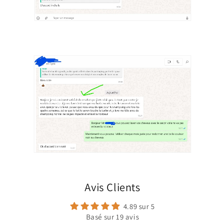
Avis Clients
4.89 sur 5
Basé sur 19 avis